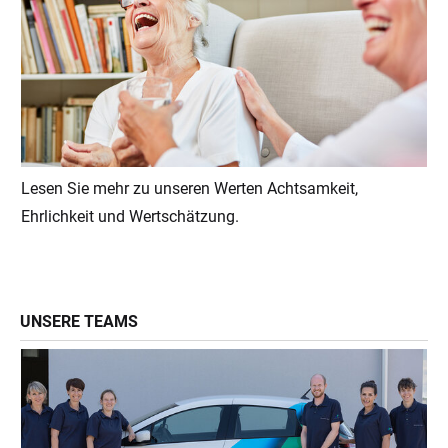
Lesen Sie mehr zu unseren Werten Achtsamkeit,
Ehrlichkeit und Wertschätzung.
UNSERE TEAMS