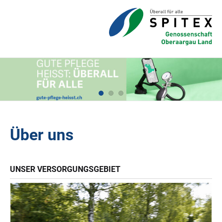
Über uns
UNSER VERSORGUNGSGEBIET