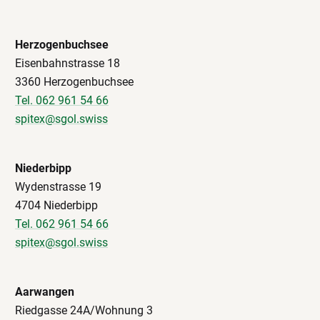
Herzogenbuchsee
Eisenbahnstrasse 18
3360 Herzogenbuchsee
Tel. 062 961 54 66
spitex@sgol.swiss
Niederbipp
Wydenstrasse 19
4704 Niederbipp
Tel. 062 961 54 66
spitex@sgol.swiss
Aarwangen
Riedgasse 24A/Wohnung 3