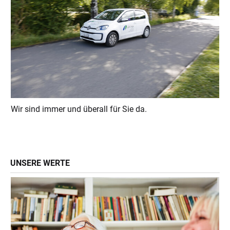
Wir sind immer und überall für Sie da.
UNSERE WERTE