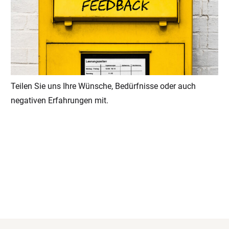
Teilen Sie uns Ihre Wünsche, Bedürfnisse oder auch
negativen Erfahrungen mit.