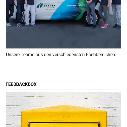
Unsere Teams aus den verschiedensten Fachbereichen.
FEEDBACKBOX